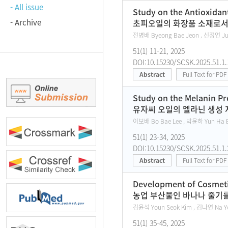
- All issue
Study on the Antioxidan
- Archive
초피오일의 화장품 소재로서
전병배 Byeong Bae Jeon , 신정언 Ju
51(1) 11-21, 2025
DOI:10.15230/SCSK.2025.51.1.
Abstract
Full Text for PDF
Study on the Melanin Pro
유자씨 오일의 멜라닌 생성 
이보배 Bo Bae Lee , 박윤하 Yun Ha 
51(1) 23-34, 2025
DOI:10.15230/SCSK.2025.51.1.
Abstract
Full Text for PDF
Development of Cosmetic
농업 부산물인 바나나 줄기를
김윤석 Youn Seok Kim , 김나연 Na Ye
51(1) 35-45, 2025